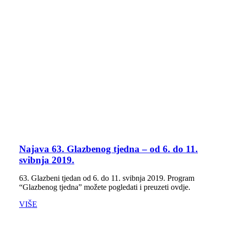
Najava 63. Glazbenog tjedna – od 6. do 11.
svibnja 2019.
63. Glazbeni tjedan od 6. do 11. svibnja 2019. Program
“Glazbenog tjedna” možete pogledati i preuzeti ovdje.
VIŠE