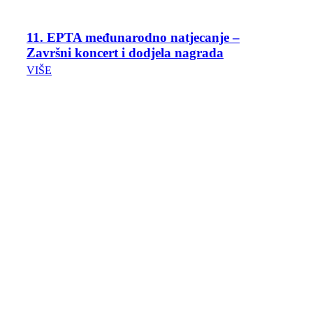
11. EPTA međunarodno natjecanje –
Završni koncert i dodjela nagrada
VIŠE