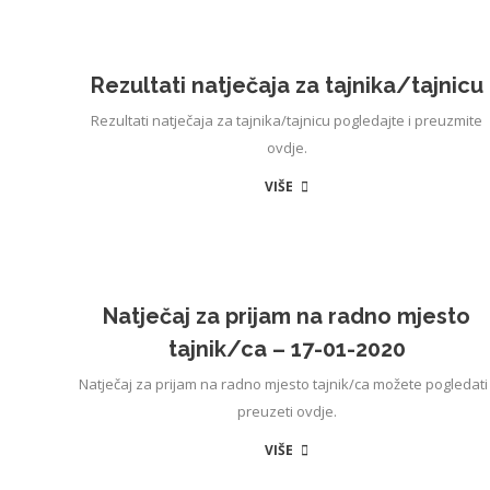
Rezultati natječaja za tajnika/tajnicu
Rezultati natječaja za tajnika/tajnicu pogledajte i preuzmite
ovdje.
VIŠE
Natječaj za prijam na radno mjesto
tajnik/ca – 17-01-2020
Natječaj za prijam na radno mjesto tajnik/ca možete pogledati 
preuzeti ovdje.
VIŠE