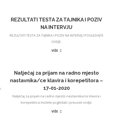
REZULTATI TESTA ZA TAJNIKA I POZIV
NA INTERVJU
REZULTATI TESTA ZA TAJNIKA I POZIV NA INTERVJU POGLEDAJTE
OVDJE.
VIŠE
Natječaj za prijam na radno mjesto
nastavnika/ce klavira i korepetitora –
17-01-2020
i
Natječaj za prijam na radno mjesto nastavnika/ce klavira i
korepetitora možete pogledati i preuzeti ovdje.
VIŠE