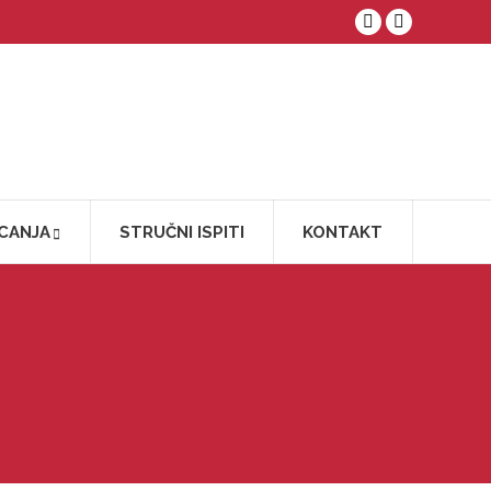
Facebook
YouTube
CANJA
STRUČNI ISPITI
KONTAKT