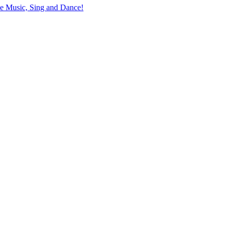
the Music, Sing and Dance!