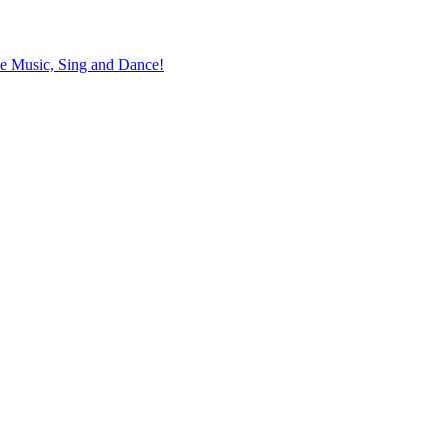
the Music, Sing and Dance!