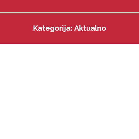
Kategorija:
Aktualno
You are here: