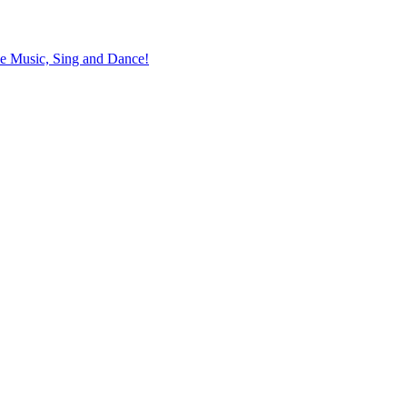
the Music, Sing and Dance!