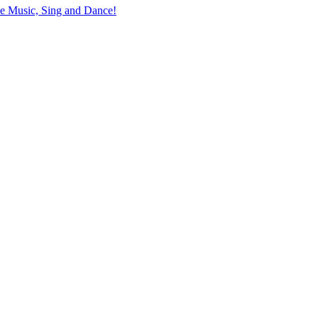
the Music, Sing and Dance!