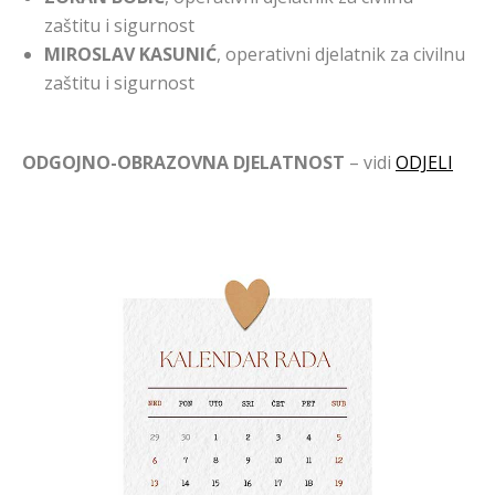
zaštitu i sigurnost
MIROSLAV KASUNIĆ
, operativni djelatnik za civilnu
zaštitu i sigurnost
ODGOJNO-OBRAZOVNA DJELATNOST
– vidi
ODJELI