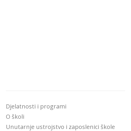
Djelatnosti i programi
O školi
Unutarnje ustrojstvo i zaposlenici škole