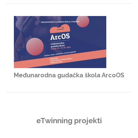
Međunarodna gudačka škola ArcoOS
eTwinning projekti