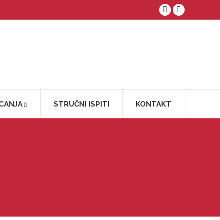
Facebook
YouTube
CANJA
STRUČNI ISPITI
KONTAKT