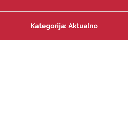
Kategorija:
Aktualno
You are here: