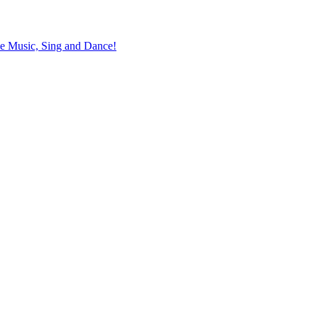
the Music, Sing and Dance!