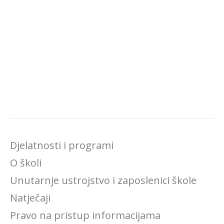
Djelatnosti i programi
O školi
Unutarnje ustrojstvo i zaposlenici škole
Natječaji
Pravo na pristup informacijama