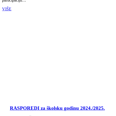
participaciju…
VIŠE
RASPOREDI za školsku godinu 2024./2025.