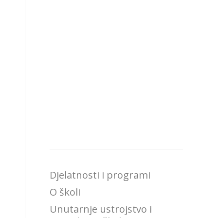
Djelatnosti i programi
O školi
Unutarnje ustrojstvo i