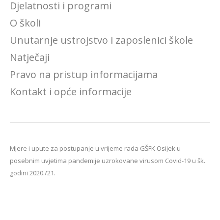
Djelatnosti i programi
O školi
Unutarnje ustrojstvo i zaposlenici škole
Natječaji
Pravo na pristup informacijama
Kontakt i opće informacije
Mjere i upute za postupanje u vrijeme rada GŠFK Osijek u
posebnim uvjetima pandemije uzrokovane virusom Covid-19 u šk.
godini 2020./21.