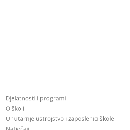
Djelatnosti i programi
O školi
Unutarnje ustrojstvo i zaposlenici škole
Natječaji