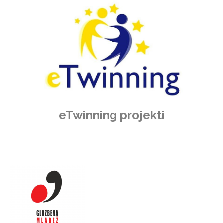
eTwinning projekti