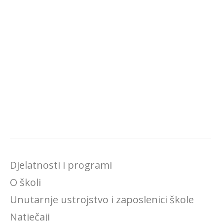
Djelatnosti i programi
O školi
Unutarnje ustrojstvo i zaposlenici škole
Natječaji