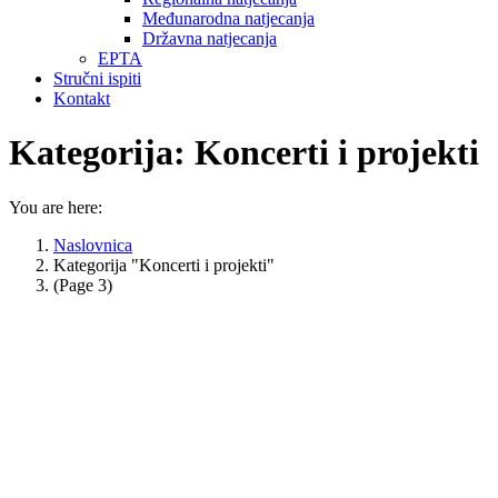
Međunarodna natjecanja
Državna natjecanja
EPTA
Stručni ispiti
Kontakt
Kategorija:
Koncerti i projekti
You are here:
Naslovnica
Kategorija "Koncerti i projekti"
(Page 3)