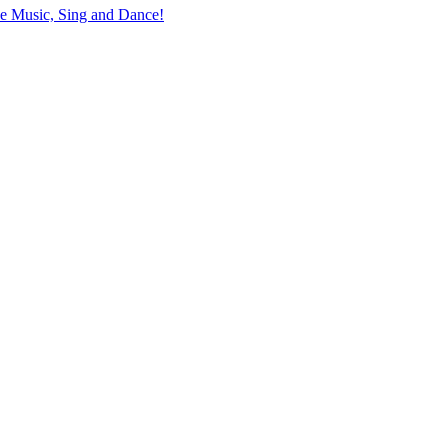
the Music, Sing and Dance!