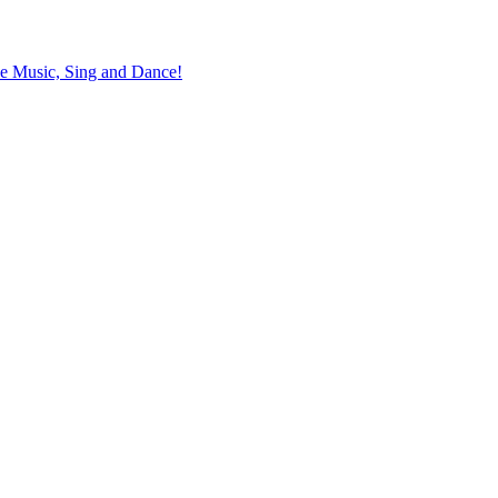
the Music, Sing and Dance!