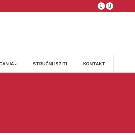
Facebook
YouTube
CANJA
STRUČNI ISPITI
KONTAKT