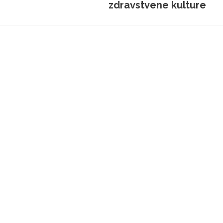
zdravstvene kulture